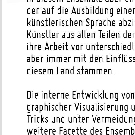
der auf die Ausbildung eine
künstlerischen Sprache abzi
Künstler aus allen Teilen 
ihre Arbeit vor unterschied
aber immer mit den Einflüss
diesem Land stammen.
Die interne Entwicklung vo
graphischer Visualisierung 
Tricks und unter Vermeidung
weitere Facette des Ensembl