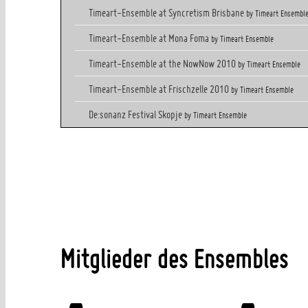
Timeart-Ensemble at Syncretism Brisbane
by Timeart Ensembl
Timeart-Ensemble at Mona Foma
by Timeart Ensemble
Timeart-Ensemble at the NowNow 2010
by Timeart Ensemble
Timeart-Ensemble at Frischzelle 2010
by Timeart Ensemble
De:sonanz Festival Skopje
by Timeart Ensemble
Mitglieder des Ensembles